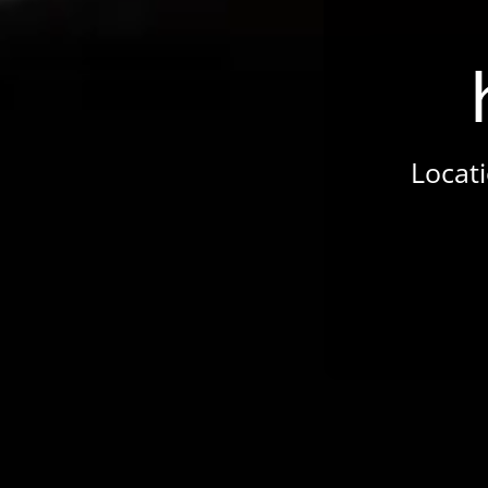
Locati