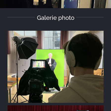
Galerie photo