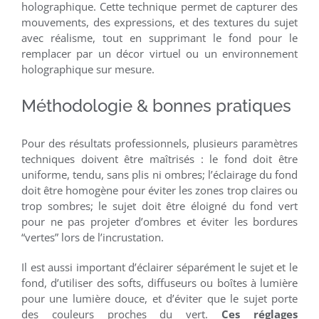
holographique. Cette technique permet de capturer des
mouvements, des expressions, et des textures du sujet
avec réalisme, tout en supprimant le fond pour le
remplacer par un décor virtuel ou un environnement
holographique sur mesure.
Méthodologie & bonnes pratiques
Pour des résultats professionnels, plusieurs paramètres
techniques doivent être maîtrisés : le fond doit être
uniforme, tendu, sans plis ni ombres; l’éclairage du fond
doit être homogène pour éviter les zones trop claires ou
trop sombres; le sujet doit être éloigné du fond vert
pour ne pas projeter d’ombres et éviter les bordures
“vertes” lors de l’incrustation.
Il est aussi important d’éclairer séparément le sujet et le
fond, d’utiliser des softs, diffuseurs ou boîtes à lumière
pour une lumière douce, et d’éviter que le sujet porte
des couleurs proches du vert.
Ces réglages