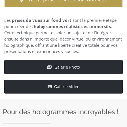
Les
prises de vues sur fond vert
sont la première étape
pour créer des
hologrammes réalistes
et immersifs
.
Cette technique permet d’isoler un sujet et de l’intégrer
ensuite dans n’importe quel décor virtuel ou environnement
holographique, offrant une liberté créative totale pour vos
présentations et expériences visuelles.
Galerie Photo
Galerie Vidéo
Pour des hologrammes incroyables !