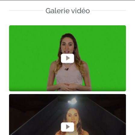
Galerie vidéo