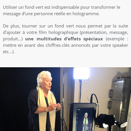
Utiliser un fond vert est indispensable pour transformer le
message d’une personne réelle en hologramme.
De plus, tourner sur un fond vert nous permet par la suite
d’ajouter à votre film holographique (présentation, message,
produit…)
une multitudes d’effets spéciaux
(exemple :
mettre en avant des chiffres-clés annoncés par votre speaker
etc…).