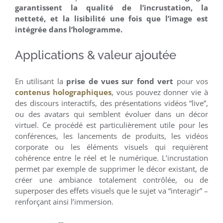
garantissent la qualité de l’incrustation, la
netteté, et la lisibilité une fois que l’image est
intégrée dans l’hologramme.
Applications & valeur ajoutée
En utilisant la
prise de vues sur fond vert
pour vos
contenus holographiques
, vous pouvez donner vie à
des discours interactifs, des présentations vidéos “live”,
ou des avatars qui semblent évoluer dans un décor
virtuel. Ce procédé est particulièrement utile pour les
conférences, les lancements de produits, les vidéos
corporate ou les éléments visuels qui requièrent
cohérence entre le réel et le numérique. L’incrustation
permet par exemple de supprimer le décor existant, de
créer une ambiance totalement contrôlée, ou de
superposer des effets visuels que le sujet va “interagir” –
renforçant ainsi l’immersion.