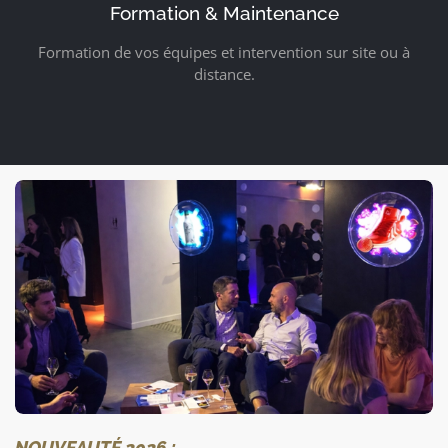
Formation & Maintenance
Formation de vos équipes et intervention sur site ou à
distance.
NOUVEAUTÉ 2026 :