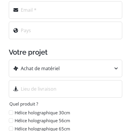
Votre projet
Quel produit ?
Hélice holographique 30cm
Hélice holographique 56cm
Hélice holographique 65cm