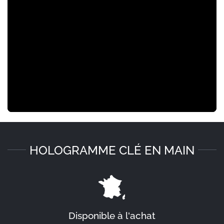
HOLOGRAMME CLÉ EN MAIN
Disponible à l'achat