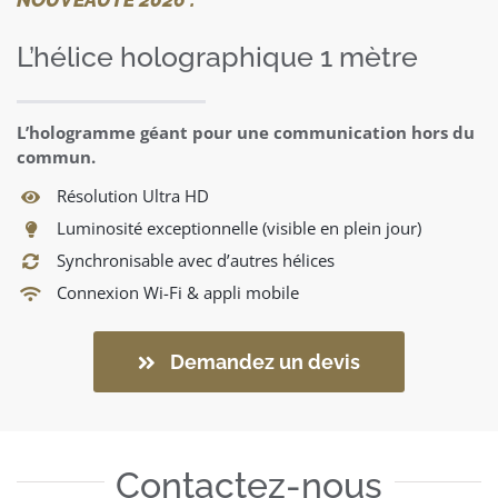
L’hélice holographique 1 mètre
L’hologramme géant pour une communication hors du
commun.
Résolution Ultra HD
Luminosité exceptionnelle (visible en plein jour)
Synchronisable avec d’autres hélices
Connexion Wi-Fi & appli mobile
Demandez un devis
Contactez-nous