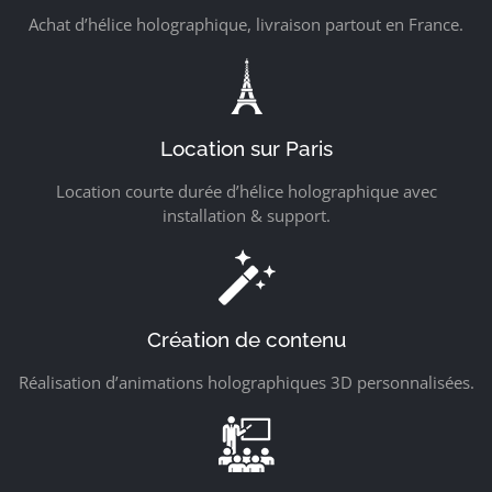
Achat d’hélice holographique, livraison partout en France.
Location sur Paris
Location courte durée d’hélice holographique avec
installation & support.
Création de contenu
Réalisation d’animations holographiques 3D personnalisées.