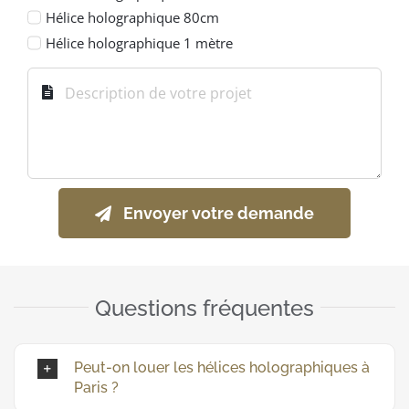
Hélice holographique 80cm
Hélice holographique 1 mètre
Envoyer votre demande
Questions fréquentes
Peut-on louer les hélices holographiques à
Paris ?