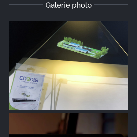
Galerie photo