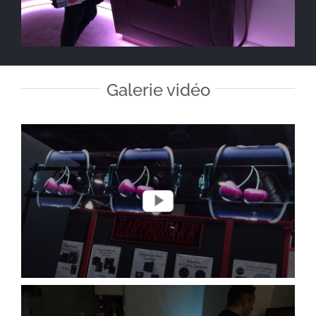
Galerie vidéo