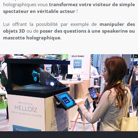
holographiques vous
transformez votre visiteur de simple
spectateur en véritable acteur
!
Lui offrant la possibilité par exemple de
manipuler des
objets 3D
ou de
poser des questions à une speakerine ou
mascotte holographique
.