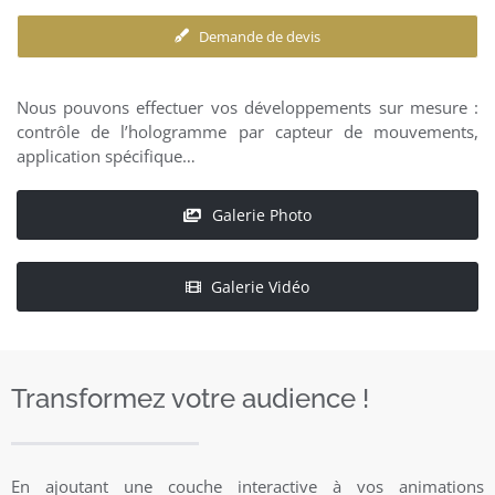
Demande de devis
Nous pouvons effectuer vos développements sur mesure :
contrôle de l’hologramme par capteur de mouvements,
application spécifique…
Galerie Photo
Galerie Vidéo
Transformez votre audience !
En ajoutant une couche interactive à vos animations