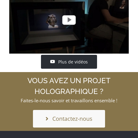
Plus de vidéos
VOUS AVEZ UN PROJET
HOLOGRAPHIQUE ?
Faites-le-nous savoir et travaillons ensemble !
Contactez-nous